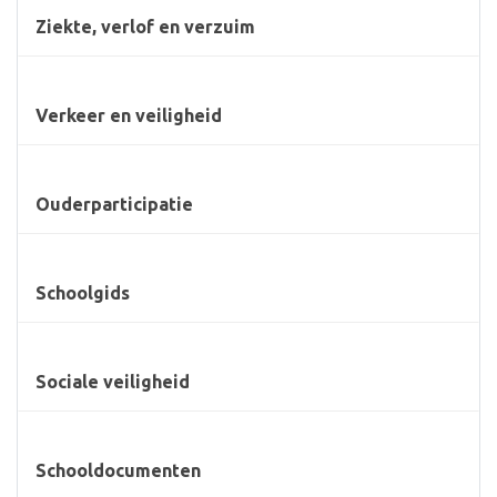
Ziekte, verlof en verzuim
Verkeer en veiligheid
Ouderparticipatie
Schoolgids
Sociale veiligheid
Schooldocumenten