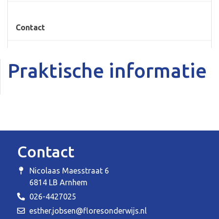
Contact
Praktische informatie
Contact
Nicolaas Maesstraat 6
6814 LB Arnhem
026-4427025
esther.jobsen@floresonderwijs.nl