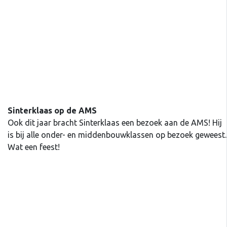
Sinterklaas op de AMS
Ook dit jaar bracht Sinterklaas een bezoek aan de AMS! Hij
is bij alle onder- en middenbouwklassen op bezoek geweest.
Wat een feest!