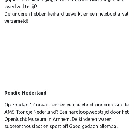
zwerfvuil te lijf!
De kinderen hebben keihard gewerkt en een heleboel afval
verzameld!
Rondje Nederland
Op zondag 12 maart renden een heleboel kinderen van de
AMS 'Rondje Nederland'! Een hardloopwedstrijd door het
Openlucht Museum in Arnhem. De kinderen waren
superenthousiast en sportief! Goed gedaan allemaal!