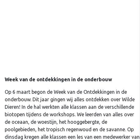
Week van de ontdekkingen in de onderbouw
Op 6 maart begon de Week van de Ontdekkingen in de
onderbouw. Dit jaar gingen wij alles ontdekken over Wilde
Dieren! In de hal werkten alle klassen aan de verschillende
biotopen tijdens de workshops. We leerden van alles over
de oceaan, de woestijn, het hooggebergte, de
poolgebieden, het tropisch regenwoud en de savanne. Op
dinsdag kregen alle klassen een les van een medewerker van