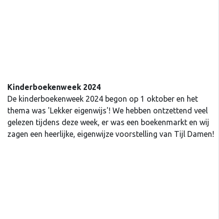
Kinderboekenweek 2024
De kinderboekenweek 2024 begon op 1 oktober en het
thema was 'Lekker eigenwijs'! We hebben ontzettend veel
gelezen tijdens deze week, er was een boekenmarkt en wij
zagen een heerlijke, eigenwijze voorstelling van Tijl Damen!