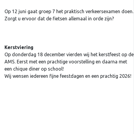
Op 12 juni gaat groep 7 het praktisch verkeersexamen doen.
Zorgt u ervoor dat de fietsen allemaal in orde zijn?
Kerstviering
Op donderdag 18 december vierden wij het kerstfeest op de
AMS. Eerst met een prachtige voorstelling en daarna met
een chique diner op school!
Wij wensen iedereen fijne feestdagen en een prachtig 2026!