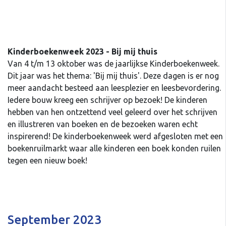
Kinderboekenweek 2023 - Bij mij thuis
Van 4 t/m 13 oktober was de jaarlijkse Kinderboekenweek.
Dit jaar was het thema: 'Bij mij thuis'. Deze dagen is er nog
meer aandacht besteed aan leesplezier en leesbevordering.
Iedere bouw kreeg een schrijver op bezoek! De kinderen
hebben van hen ontzettend veel geleerd over het schrijven
en illustreren van boeken en de bezoeken waren echt
inspirerend! De kinderboekenweek werd afgesloten met een
boekenruilmarkt waar alle kinderen een boek konden ruilen
tegen een nieuw boek!
September 2023