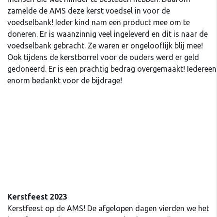
zamelde de AMS deze kerst voedsel in voor de
voedselbank! Ieder kind nam een product mee om te
doneren. Er is waanzinnig veel ingeleverd en dit is naar de
voedselbank gebracht. Ze waren er ongelooflijk blij mee!
Ook tijdens de kerstborrel voor de ouders werd er geld
gedoneerd. Er is een prachtig bedrag overgemaakt! Iedereen
enorm bedankt voor de bijdrage!
Kerstfeest 2023
Kerstfeest op de AMS! De afgelopen dagen vierden we het