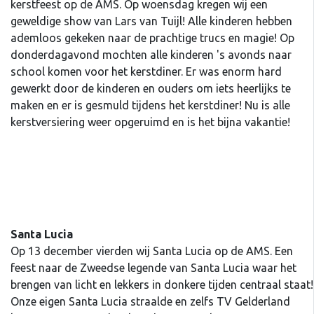
kerstfeest op de AMS. Op woensdag kregen wij een
geweldige show van Lars van Tuijl! Alle kinderen hebben
ademloos gekeken naar de prachtige trucs en magie! Op
donderdagavond mochten alle kinderen 's avonds naar
school komen voor het kerstdiner. Er was enorm hard
gewerkt door de kinderen en ouders om iets heerlijks te
maken en er is gesmuld tijdens het kerstdiner! Nu is alle
kerstversiering weer opgeruimd en is het bijna vakantie!
Santa Lucia
Op 13 december vierden wij Santa Lucia op de AMS. Een
feest naar de Zweedse legende van Santa Lucia waar het
brengen van licht en lekkers in donkere tijden centraal staat!
Onze eigen Santa Lucia straalde en zelfs TV Gelderland