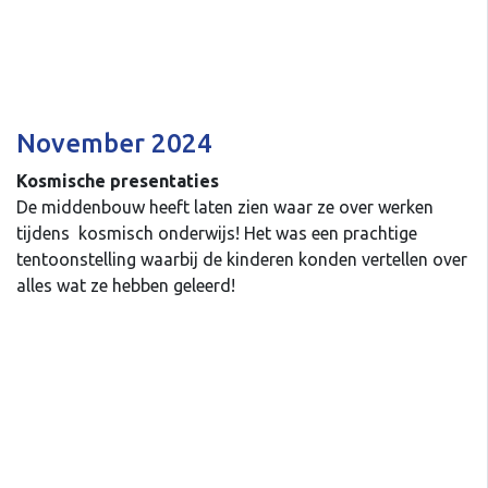
November 2024
Kosmische presentaties
De middenbouw heeft laten zien waar ze over werken
tijdens kosmisch onderwijs! Het was een prachtige
tentoonstelling waarbij de kinderen konden vertellen over
alles wat ze hebben geleerd!