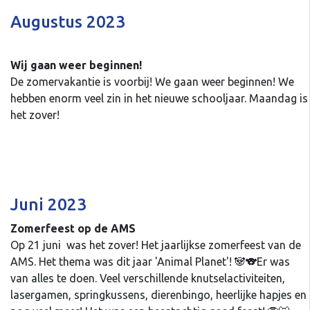
Augustus 2023
Wij gaan weer beginnen!
De zomervakantie is voorbij! We gaan weer beginnen! We
hebben enorm veel zin in het nieuwe schooljaar. Maandag is
het zover!
Juni 2023
Zomerfeest op de AMS
Op 21 juni was het zover! Het jaarlijkse zomerfeest van de
AMS. Het thema was dit jaar 'Animal Planet'! 🐼🐨Er was
van alles te doen. Veel verschillende knutselactiviteiten,
lasergamen, springkussens, dierenbingo, heerlijke hapjes en