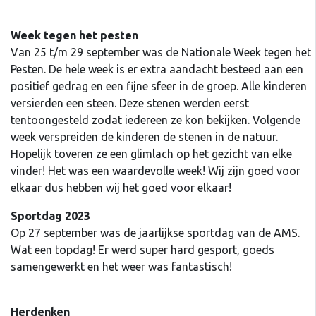
Week tegen het pesten
Van 25 t/m 29 september was de Nationale Week tegen het
Pesten. De hele week is er extra aandacht besteed aan een
positief gedrag en een fijne sfeer in de groep. Alle kinderen
versierden een steen. Deze stenen werden eerst
tentoongesteld zodat iedereen ze kon bekijken. Volgende
week verspreiden de kinderen de stenen in de natuur.
Hopelijk toveren ze een glimlach op het gezicht van elke
vinder! Het was een waardevolle week! Wij zijn goed voor
elkaar dus hebben wij het goed voor elkaar!
Sportdag 2023
Op 27 september was de jaarlijkse sportdag van de AMS.
Wat een topdag! Er werd super hard gesport, goeds
samengewerkt en het weer was fantastisch!
Herdenken