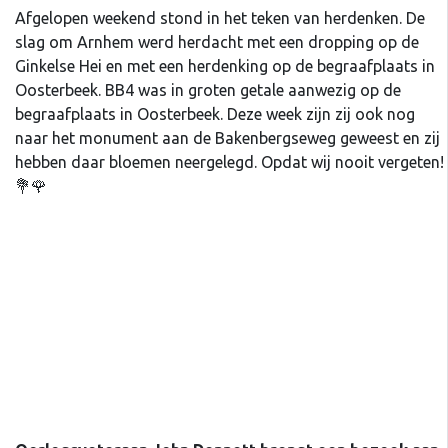
Afgelopen weekend stond in het teken van herdenken. De
slag om Arnhem werd herdacht met een dropping op de
Ginkelse Hei en met een herdenking op de begraafplaats in
Oosterbeek. BB4 was in groten getale aanwezig op de
begraafplaats in Oosterbeek. Deze week zijn zij ook nog
naar het monument aan de Bakenbergseweg geweest en zij
hebben daar bloemen neergelegd. Opdat wij nooit vergeten!
💐🌹