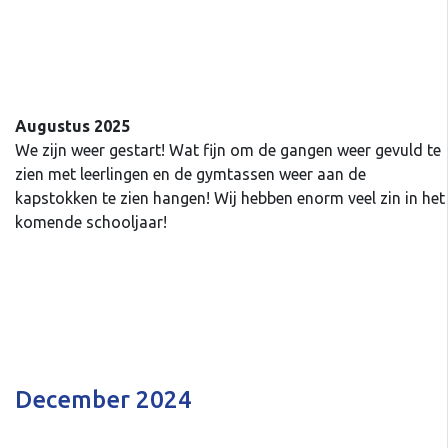
Augustus 2025
We zijn weer gestart! Wat fijn om de gangen weer gevuld te
zien met leerlingen en de gymtassen weer aan de
kapstokken te zien hangen! Wij hebben enorm veel zin in het
komende schooljaar!
December 2024