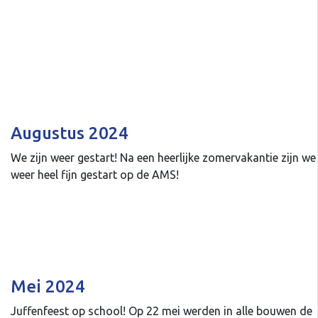
Augustus 2024
We zijn weer gestart! Na een heerlijke zomervakantie zijn we
weer heel fijn gestart op de AMS!
Mei 2024
Juffenfeest op school! Op 22 mei werden in alle bouwen de