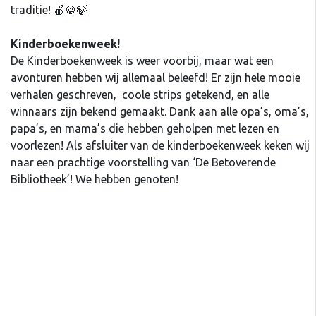
traditie! 🍎🍪🍃
Kinderboekenweek!
De Kinderboekenweek is weer voorbij, maar wat een
avonturen hebben wij allemaal beleefd! Er zijn hele mooie
verhalen geschreven, coole strips getekend, en alle
winnaars zijn bekend gemaakt. Dank aan alle opa’s, oma’s,
papa’s, en mama’s die hebben geholpen met lezen en
voorlezen! Als afsluiter van de kinderboekenweek keken wij
naar een prachtige voorstelling van ‘De Betoverende
Bibliotheek’! We hebben genoten!