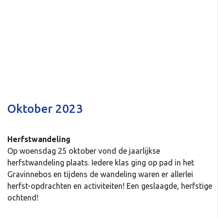
Oktober 2023
Herfstwandeling
Op woensdag 25 oktober vond de jaarlijkse
herfstwandeling plaats. Iedere klas ging op pad in het
Gravinnebos en tijdens de wandeling waren er allerlei
herfst-opdrachten en activiteiten! Een geslaagde, herfstige
ochtend!