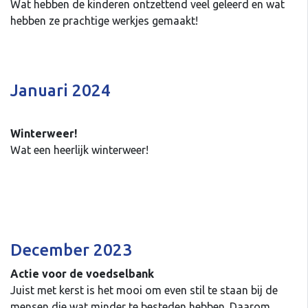
Wat hebben de kinderen ontzettend veel geleerd en wat
hebben ze prachtige werkjes gemaakt!
Januari 2024
Winterweer!
Wat een heerlijk winterweer!
December 2023
Actie voor de voedselbank
Juist met kerst is het mooi om even stil te staan bij de
mensen die wat minder te besteden hebben. Daarom