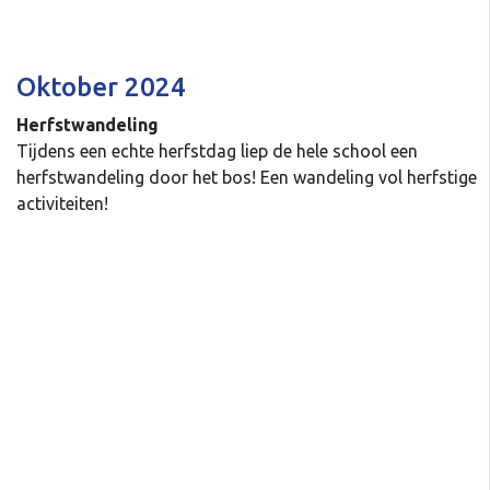
Oktober 2024
Herfstwandeling
Tijdens een echte herfstdag liep de hele school een
herfstwandeling door het bos! Een wandeling vol herfstige
activiteiten!