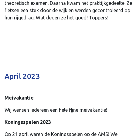
theoretisch examen. Daarna kwam het praktijkgedeelte. Ze
fietsen een stuk door de wijk en werden gecontroleerd op
hun rijgedrag. Wat deden ze het goed! Toppers!
April 2023
Meivakantie
Wij wensen iedereen een hele fijne meivakantie!
Koningsspelen 2023
Op 21 april waren de Koningsspelen op de AMS! We