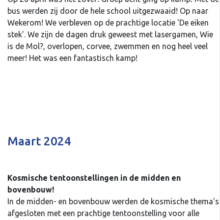
bus werden zij door de hele school uitgezwaaid! Op naar
Wekerom! We verbleven op de prachtige locatie 'De eiken
stek'. We zijn de dagen druk geweest met lasergamen, Wie
is de Mol?, overlopen, corvee, zwemmen en nog heel veel
meer! Het was een fantastisch kamp!
Maart 2024
Kosmische tentoonstellingen in de midden en
bovenbouw!
In de midden- en bovenbouw werden de kosmische thema's
afgesloten met een prachtige tentoonstelling voor alle