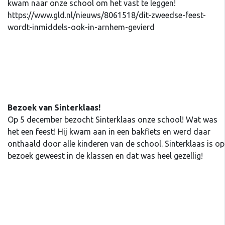
kwam naar onze school om het vast te leggen!
https://www.gld.nl/nieuws/8061518/dit-zweedse-feest-
wordt-inmiddels-ook-in-arnhem-gevierd
Bezoek van Sinterklaas!
Op 5 december bezocht Sinterklaas onze school! Wat was
het een feest! Hij kwam aan in een bakfiets en werd daar
onthaald door alle kinderen van de school. Sinterklaas is op
bezoek geweest in de klassen en dat was heel gezellig!