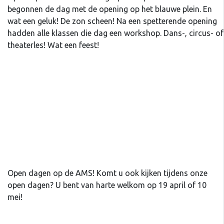
begonnen de dag met de opening op het blauwe plein. En
wat een geluk! De zon scheen! Na een spetterende opening
hadden alle klassen die dag een workshop. Dans-, circus- of
theaterles! Wat een feest!
Open dagen op de AMS! Komt u ook kijken tijdens onze
open dagen? U bent van harte welkom op 19 april of 10
mei!