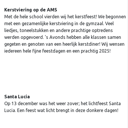
Kerstviering op de AMS
Met de hele school vierden wij het kerstfeest! We begonnen
met een gezamenlijke kerstviering in de gymzaal. Veel
liedjes, toneelstukken en andere prachtige optredens
werden opgevoerd. 's Avonds hebben alle klassen samen
gegeten en genoten van een heerlijk kerstdiner! Wij wensen
iedereen hele fijne feestdagen en een prachtig 2025!
Santa Lucia
Op 13 december was het weer zover; het lichtfeest Santa
Lucia. Een feest wat licht brengt in deze donkere dagen!